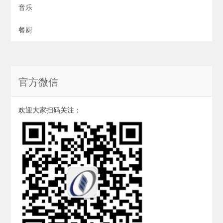
音乐
餐厨
官方微信
欢迎大家扫码关注：