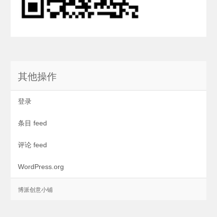
其他操作
登录
条目 feed
评论 feed
WordPress.org