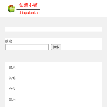
搜索
搜索
健康
其他
办公
娱乐