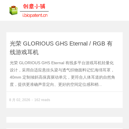
光荣 GLORIOUS GHS Eternal / RGB 有
线游戏耳机
光荣 GLORIOUS GHS Eternal 有线多平台游戏耳机轻量化
设计，采用自适应悬挂头梁与透气织物面料记忆海绵耳罩，
40mm 定制倾斜高保真驱动单元，更符合人体耳道的自然角
度，提供更准确声音定向、更好的空间定位感和稍...
8 月 02, 2026
162 reads