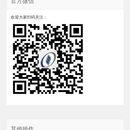
官方微信
欢迎大家扫码关注：
其他操作