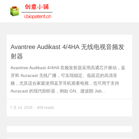
Avantree Audikast 4/4HA 无线电视音频发
射器
Avantree Audikast 4/4HA 音频发射器采用高通芯片驱动，蓝
牙和 Auracast 无线广播，可实现稳定、低延迟的高清音
频，尤其适合家庭使用蓝牙耳机观看电视，也可用于支持
Auracast 的现代助听器，例如 GN、捷波朗 Jab...
7 月 14, 2026
409 reads