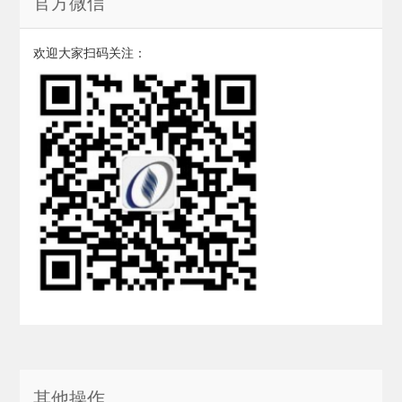
官方微信
欢迎大家扫码关注：
其他操作