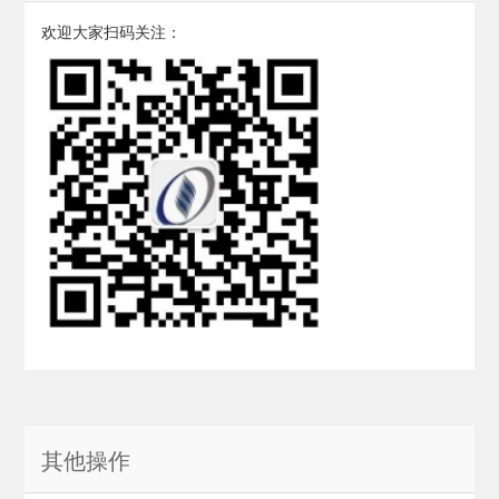
欢迎大家扫码关注：
其他操作