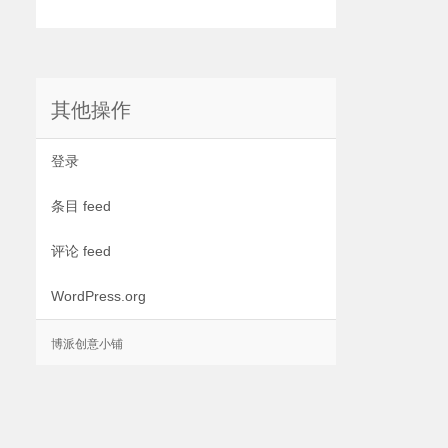
其他操作
登录
条目 feed
评论 feed
WordPress.org