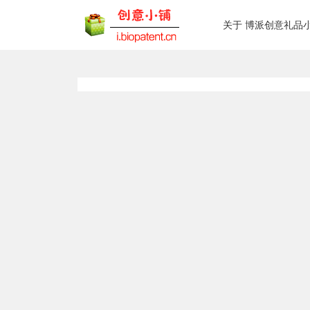
关于 博派创意礼品