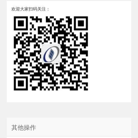
欢迎大家扫码关注：
其他操作