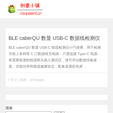
BLE caberQU 数显 USB-C 数据线检测仪
BLE caberQU 数显 USB-C 线缆检测仪小巧便携，用于检测
市面上各种双 C 口数据线充电线，只需连接 Type-C 电源，
将需要检测的线缆两头插入测试仪，便可评估数据传输速
度、充电功率和线缆健康状态，配备直观彩色屏...
7 月 17, 2026
379 reads
搜索