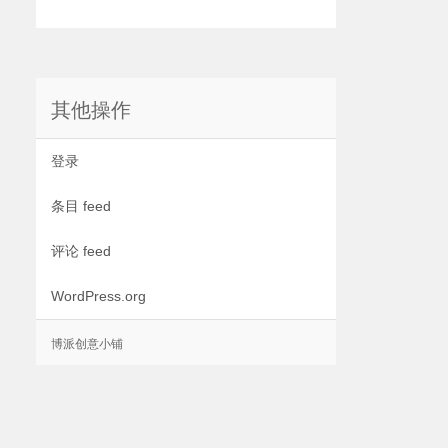
其他操作
登录
条目 feed
评论 feed
WordPress.org