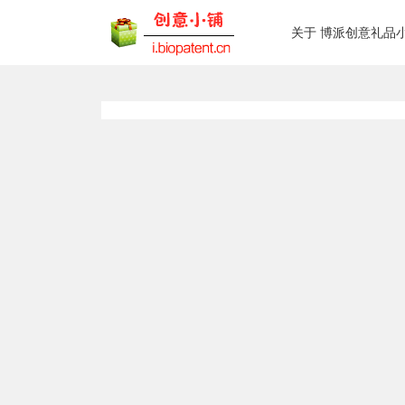
关于 博派创意礼品