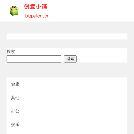
搜索
搜索
健康
其他
办公
娱乐