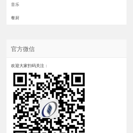
音乐
餐厨
官方微信
欢迎大家扫码关注：