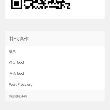
其他操作
登录
条目 feed
评论 feed
WordPress.org