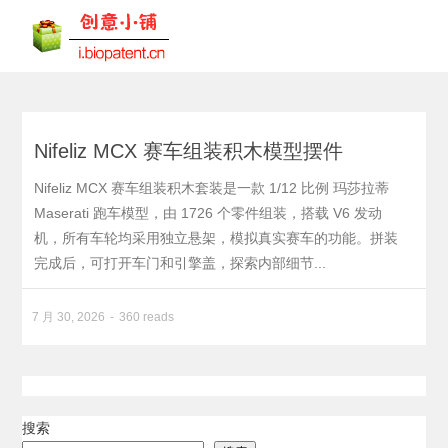
Nifeliz MCX 赛车组装积木模型摆件
Nifeliz MCX 赛车组装积木套装是一款 1/12 比例 玛莎拉蒂
Maserati 跑车模型，由 1726 个零件组装，搭载 V6 发动
机，所有车轮均采用独立悬架，模拟真实赛车的功能。拼装
完成后，可打开车门和引擎盖，探索内部细节...
7 月 30, 2026
360 reads
搜索