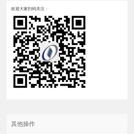
欢迎大家扫码关注：
其他操作