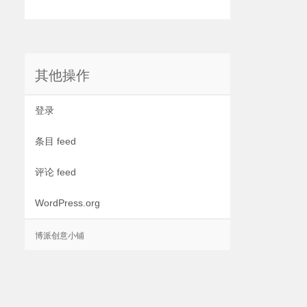
其他操作
登录
条目 feed
评论 feed
WordPress.org