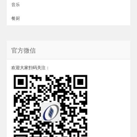
音乐
餐厨
官方微信
欢迎大家扫码关注：