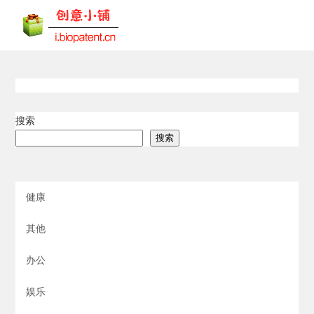
搜索
搜索
健康
其他
办公
娱乐