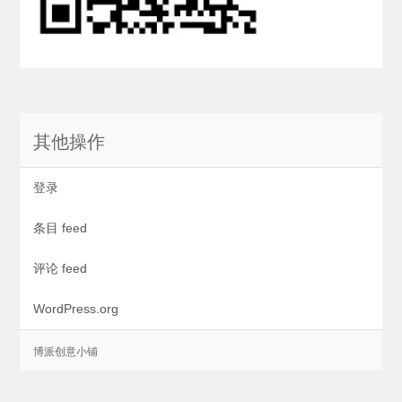
其他操作
登录
条目 feed
评论 feed
WordPress.org