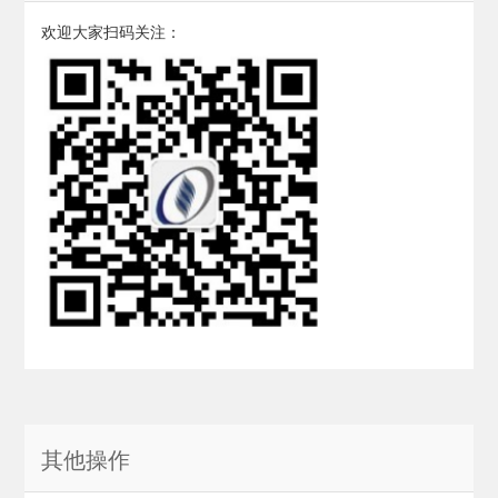
欢迎大家扫码关注：
其他操作