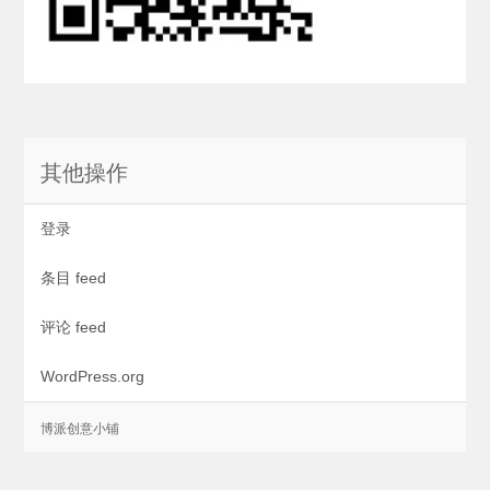
其他操作
登录
条目 feed
评论 feed
WordPress.org