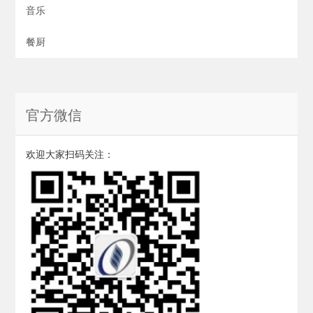
音乐
餐厨
官方微信
欢迎大家扫码关注：