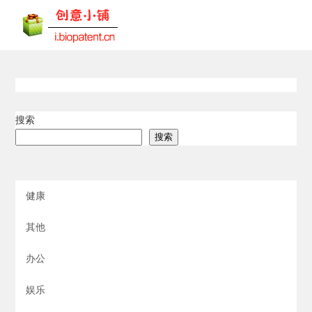
搜索
搜索
健康
其他
办公
娱乐