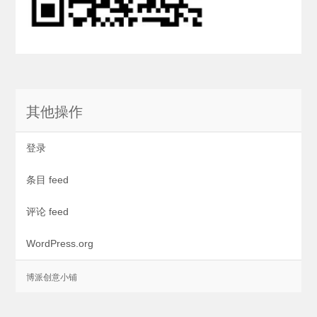
其他操作
登录
条目 feed
评论 feed
WordPress.org