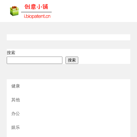
搜索
搜索
健康
其他
办公
娱乐