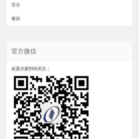
音乐
餐厨
官方微信
欢迎大家扫码关注：