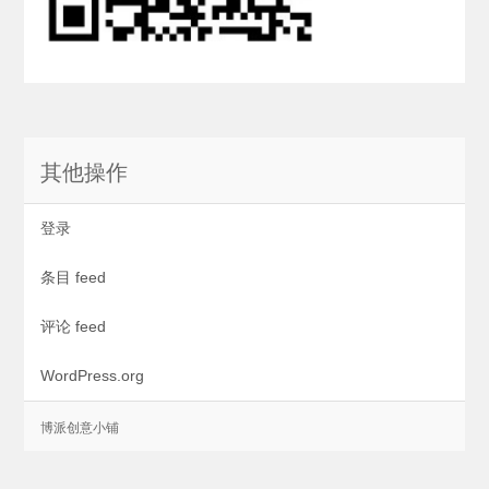
其他操作
登录
条目 feed
评论 feed
WordPress.org