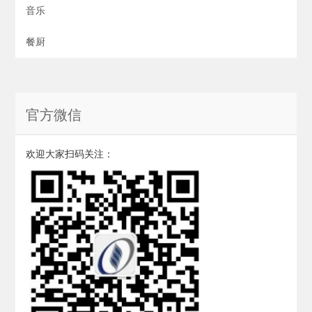
音乐
餐厨
官方微信
欢迎大家扫码关注：