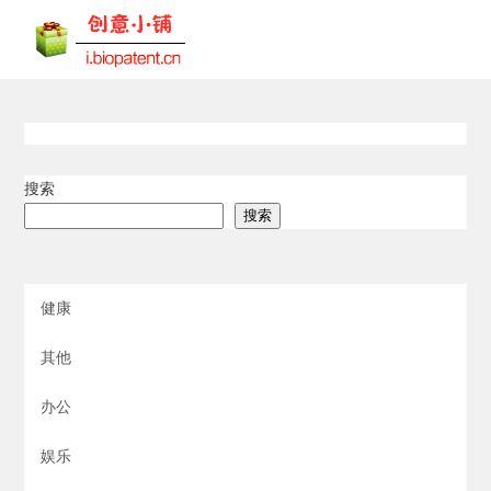
搜索
搜索
健康
其他
办公
娱乐