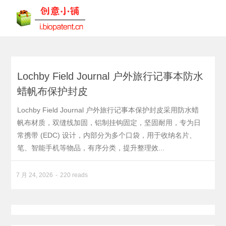
Lochby Field Journal 户外旅行记事本防水
蜡帆布保护封皮
Lochby Field Journal 户外旅行记事本保护封皮采用防水蜡
帆布材质，双缝线加固，铝制挂钩固定，坚固耐用，专为日
常携带 (EDC) 设计，内部分为多个口袋，用于收纳名片、
笔、智能手机等物品，有序分类，提升整理效...
7 月 24, 2026
220 reads