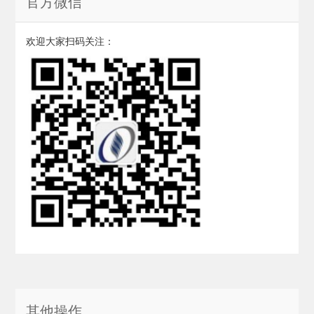
官方微信
欢迎大家扫码关注：
其他操作