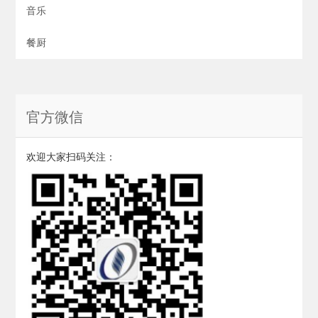
音乐
餐厨
官方微信
欢迎大家扫码关注：