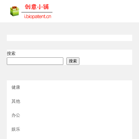
搜索
搜索
健康
其他
办公
娱乐