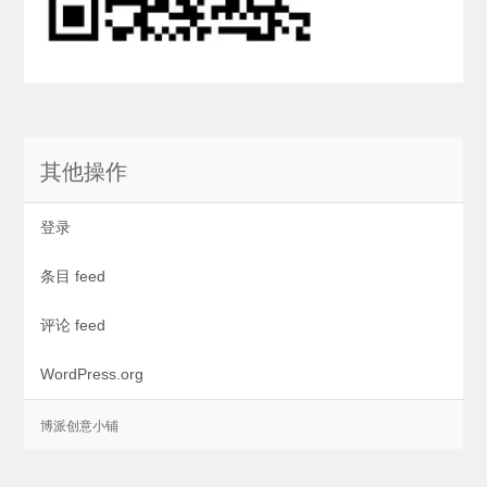
其他操作
登录
条目 feed
评论 feed
WordPress.org