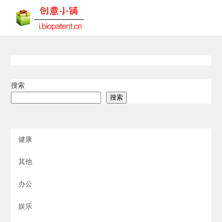
搜索
搜索
健康
其他
办公
娱乐