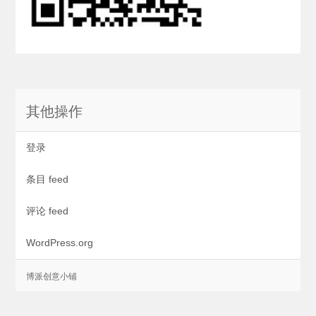
其他操作
登录
条目 feed
评论 feed
WordPress.org