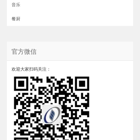
音乐
餐厨
官方微信
欢迎大家扫码关注：