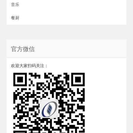
音乐
餐厨
官方微信
欢迎大家扫码关注：