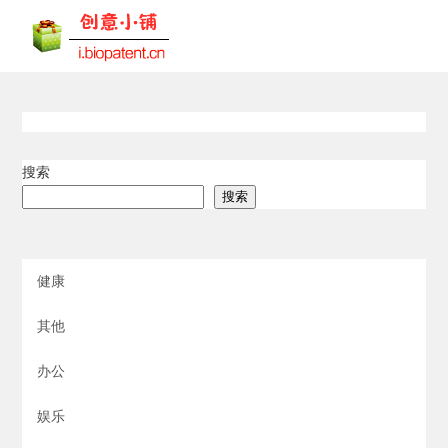
搜索
搜索
健康
其他
办公
娱乐