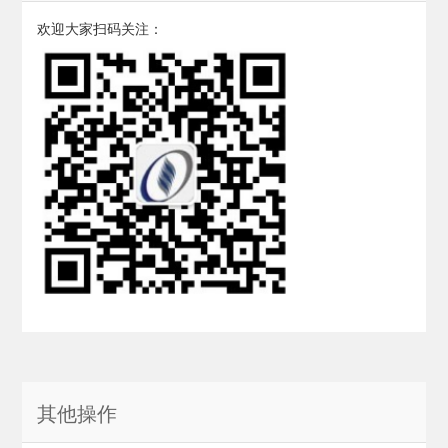
欢迎大家扫码关注：
其他操作