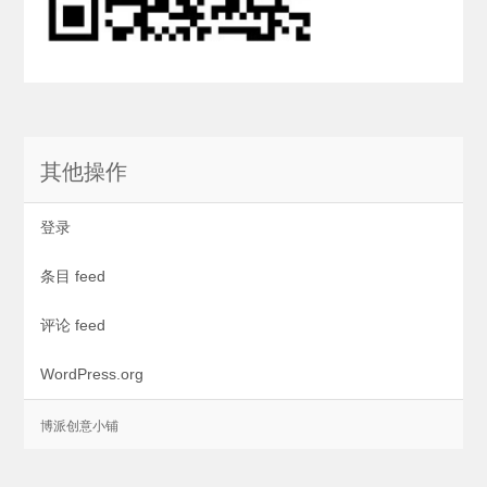
其他操作
登录
条目 feed
评论 feed
WordPress.org