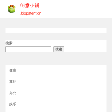
搜索
搜索
健康
其他
办公
娱乐