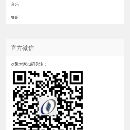
音乐
餐厨
官方微信
欢迎大家扫码关注：