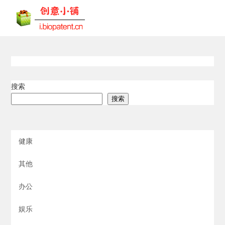
搜索
搜索
健康
其他
办公
娱乐