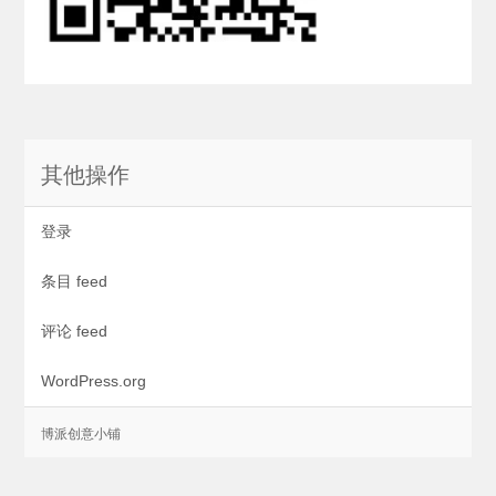
其他操作
登录
条目 feed
评论 feed
WordPress.org