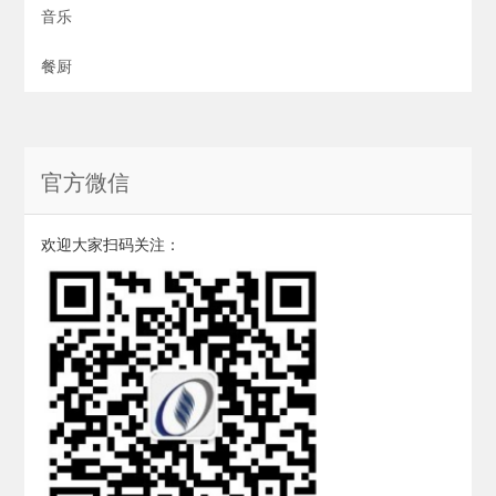
音乐
餐厨
官方微信
欢迎大家扫码关注：