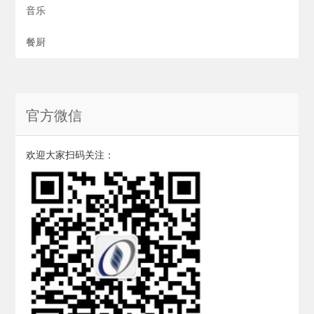
音乐
餐厨
官方微信
欢迎大家扫码关注：