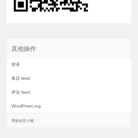
其他操作
登录
条目 feed
评论 feed
WordPress.org