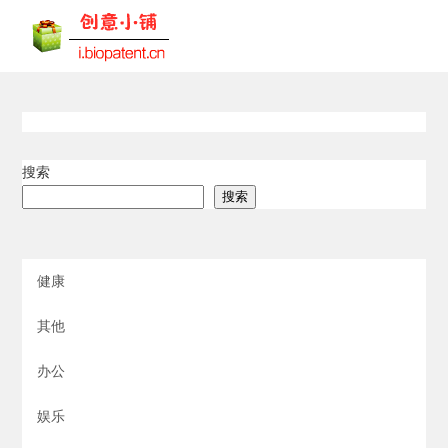
搜索
搜索
健康
其他
办公
娱乐