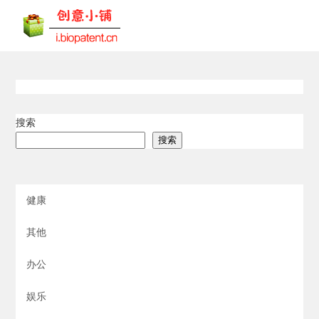
搜索
搜索
健康
其他
办公
娱乐