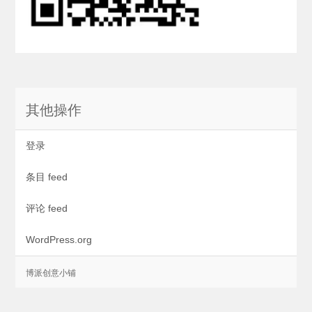
其他操作
登录
条目 feed
评论 feed
WordPress.org