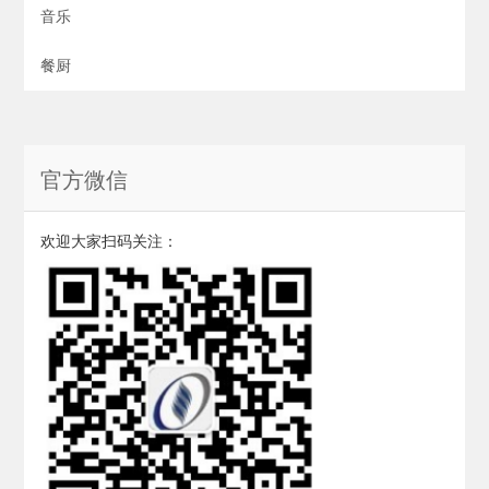
音乐
餐厨
官方微信
欢迎大家扫码关注：