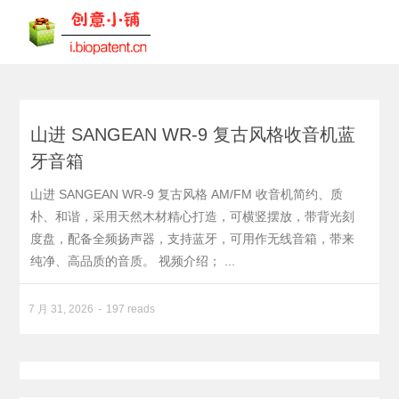
山进 SANGEAN WR-9 复古风格收音机蓝
牙音箱
山进 SANGEAN WR-9 复古风格 AM/FM 收音机简约、质
朴、和谐，采用天然木材精心打造，可横竖摆放，带背光刻
度盘，配备全频扬声器，支持蓝牙，可用作无线音箱，带来
纯净、高品质的音质。 视频介绍； ...
7 月 31, 2026
197 reads