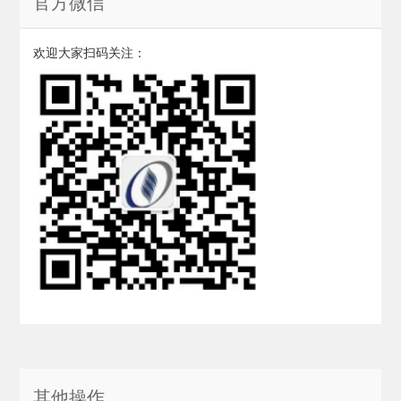
官方微信
欢迎大家扫码关注：
其他操作