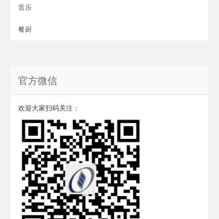
音乐
餐厨
官方微信
欢迎大家扫码关注：