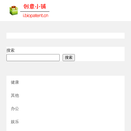
搜索
搜索
健康
其他
办公
娱乐