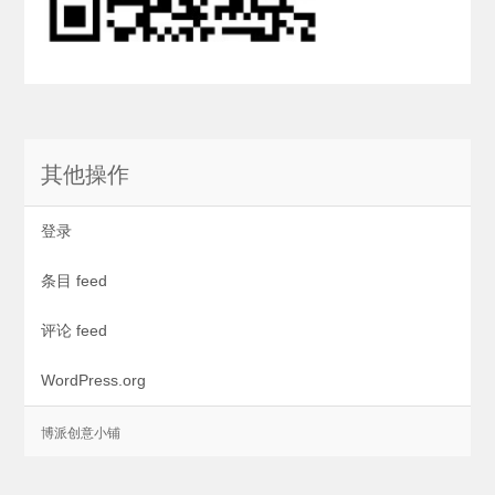
其他操作
登录
条目 feed
评论 feed
WordPress.org