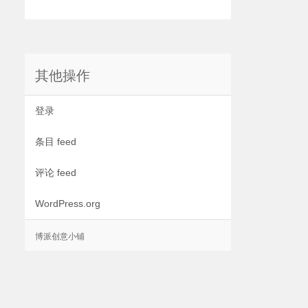
其他操作
登录
条目 feed
评论 feed
WordPress.org