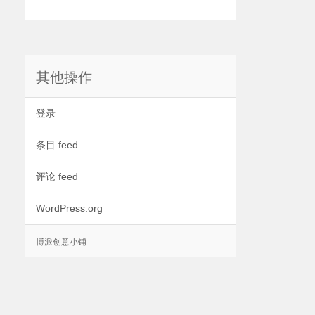
其他操作
登录
条目 feed
评论 feed
WordPress.org