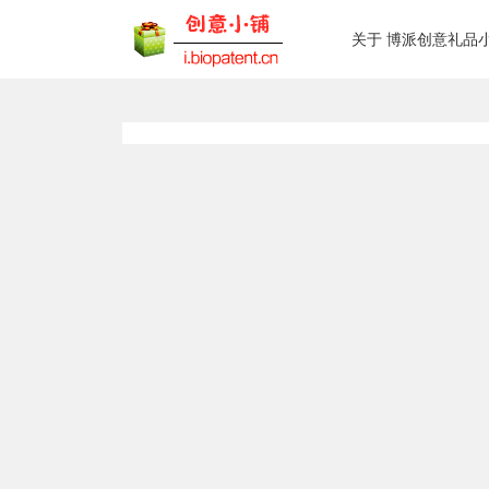
关于 博派创意礼品