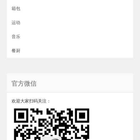
箱包
运动
音乐
餐厨
官方微信
欢迎大家扫码关注：