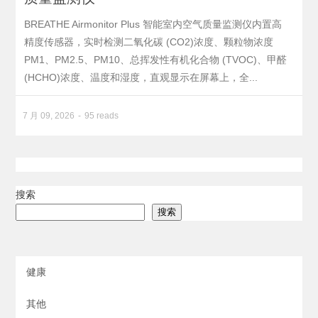
BREATHE Airmonitor Plus 智能室内空气质量监测仪内置高
精度传感器，实时检测二氧化碳 (CO2)浓度、颗粒物浓度
PM1、PM2.5、PM10、总挥发性有机化合物 (TVOC)、甲醛
(HCHO)浓度、温度和湿度，直观显示在屏幕上，全...
7 月 09, 2026
95 reads
搜索
搜索
健康
其他