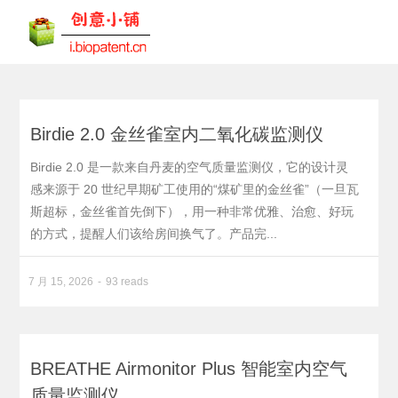
Birdie 2.0 金丝雀室内二氧化碳监测仪
Birdie 2.0 是一款来自丹麦的空气质量监测仪，它的设计灵
感来源于 20 世纪早期矿工使用的“煤矿里的金丝雀”（一旦瓦
斯超标，金丝雀首先倒下），用一种非常优雅、治愈、好玩
的方式，提醒人们该给房间换气了。产品完...
7 月 15, 2026
93 reads
BREATHE Airmonitor Plus 智能室内空气
质量监测仪