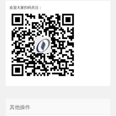
欢迎大家扫码关注：
其他操作