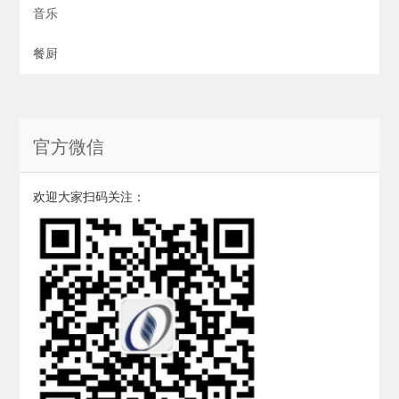
音乐
餐厨
官方微信
欢迎大家扫码关注：