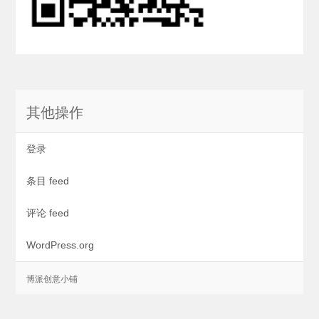
其他操作
登录
条目 feed
评论 feed
WordPress.org