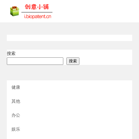
搜索
搜索
健康
其他
办公
娱乐