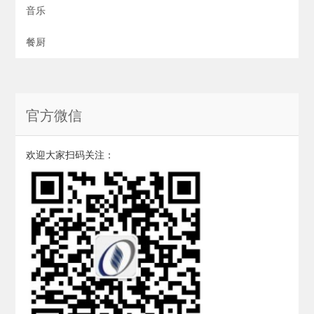
音乐
餐厨
官方微信
欢迎大家扫码关注：