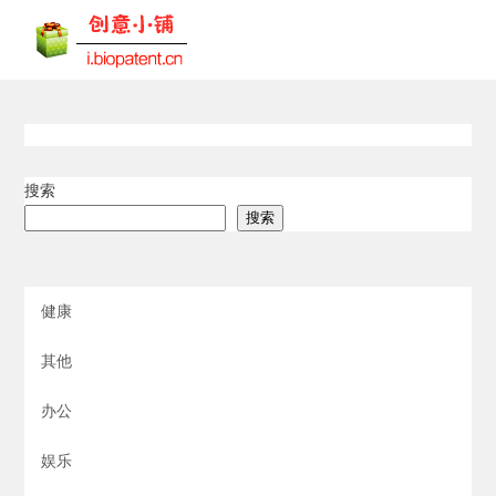
搜索
搜索
健康
其他
办公
娱乐