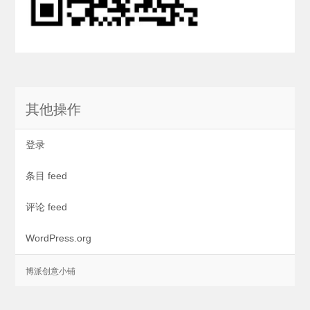
其他操作
登录
条目 feed
评论 feed
WordPress.org