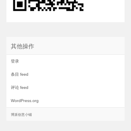
其他操作
登录
条目 feed
评论 feed
WordPress.org