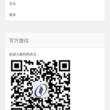
音乐
餐厨
官方微信
欢迎大家扫码关注：