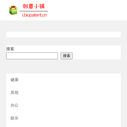
搜索
搜索
健康
其他
办公
娱乐