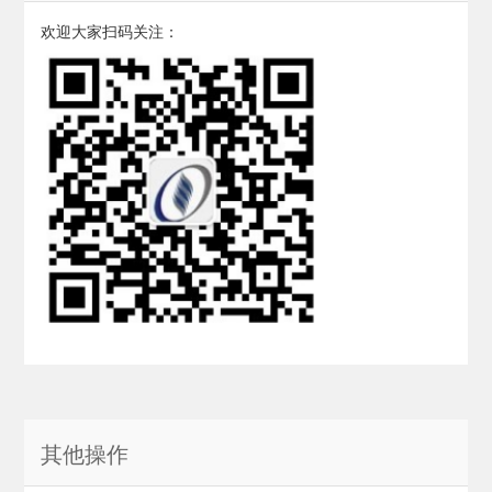
欢迎大家扫码关注：
其他操作