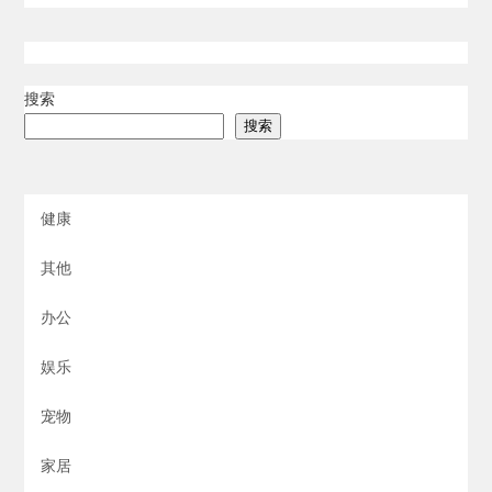
搜索
搜索
健康
其他
办公
娱乐
宠物
家居