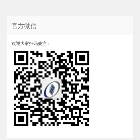
官方微信
欢迎大家扫码关注：