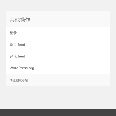
其他操作
登录
条目 feed
评论 feed
WordPress.org