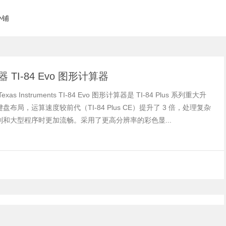
小铺
 TI-84 Evo 图形计算器
xas Instruments TI-84 Evo 图形计算器是 TI-84 Plus 系列重大升
盘布局，运算速度较前代（TI-84 Plus CE）提升了 3 倍，处理复杂
制和大型程序时更加流畅。采用了更高分辨率的彩色显...