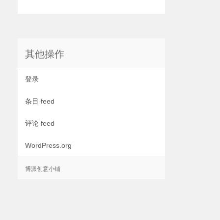
其他操作
登录
条目 feed
评论 feed
WordPress.org