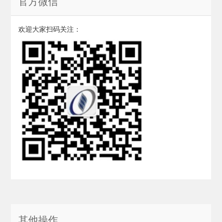
官方微信
欢迎大家扫码关注：
其他操作