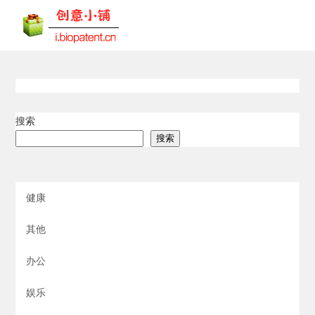
搜索
搜索
健康
其他
办公
娱乐