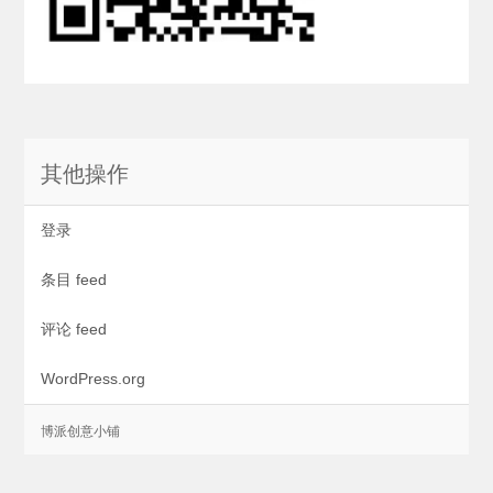
其他操作
登录
条目 feed
评论 feed
WordPress.org