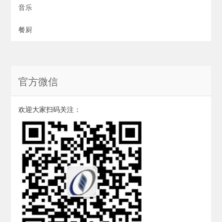
音乐
餐厨
官方微信
欢迎大家扫码关注：