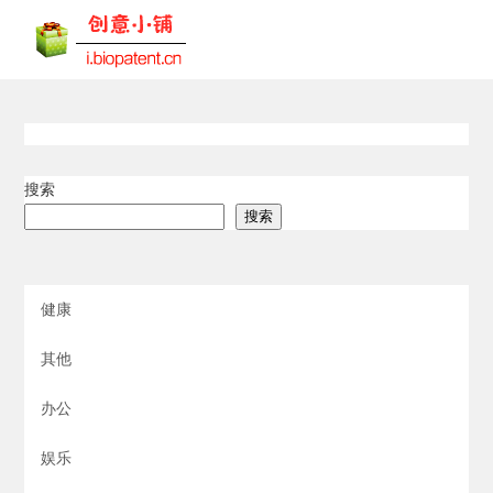
搜索
搜索
健康
其他
办公
娱乐