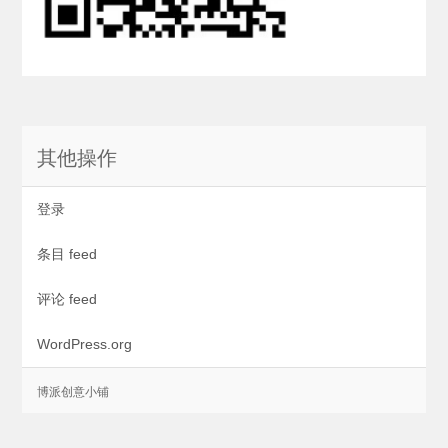
其他操作
登录
条目 feed
评论 feed
WordPress.org