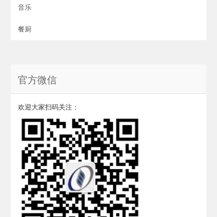
音乐
餐厨
官方微信
欢迎大家扫码关注：