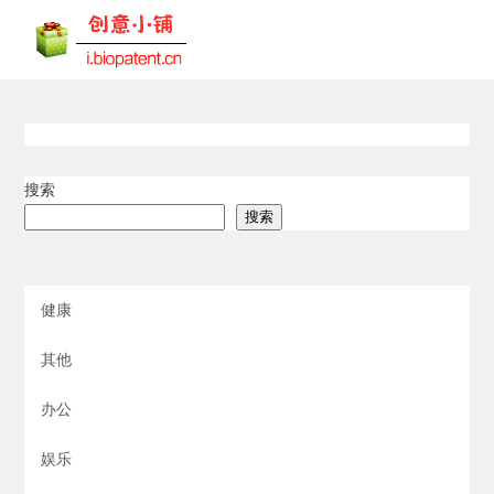
搜索
搜索
健康
其他
办公
娱乐