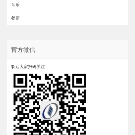
音乐
餐厨
官方微信
欢迎大家扫码关注：