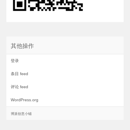
其他操作
登录
条目 feed
评论 feed
WordPress.org