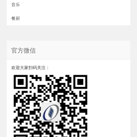
音乐
餐厨
官方微信
欢迎大家扫码关注：