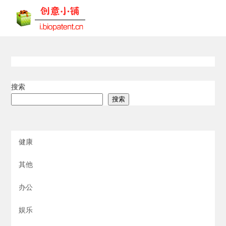
搜索
搜索
健康
其他
办公
娱乐