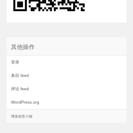
其他操作
登录
条目 feed
评论 feed
WordPress.org