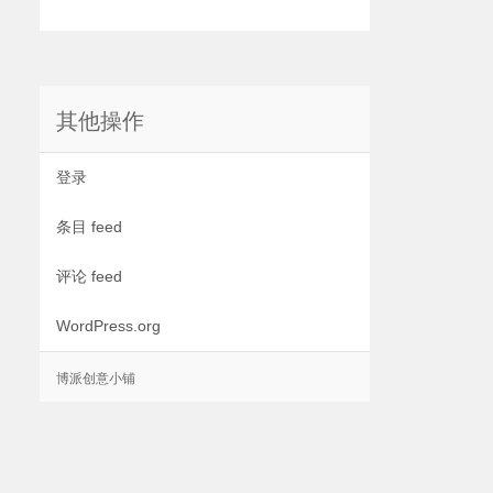
其他操作
登录
条目 feed
评论 feed
WordPress.org