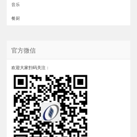
音乐
餐厨
官方微信
欢迎大家扫码关注：