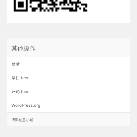
其他操作
登录
条目 feed
评论 feed
WordPress.org