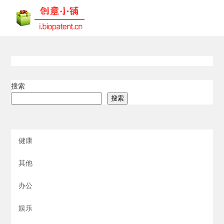
搜索
搜索
健康
其他
办公
娱乐