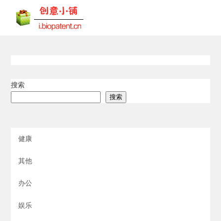
搜索
搜索
健康
其他
办公
娱乐