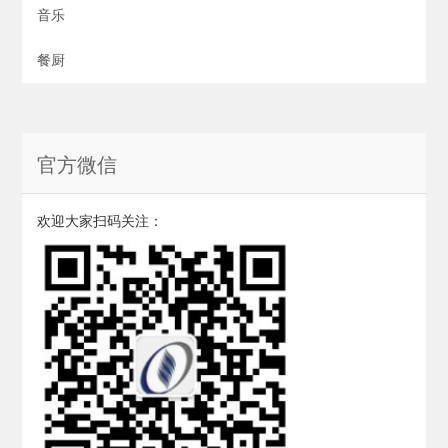
音乐
餐厨
官方微信
欢迎大家扫码关注：