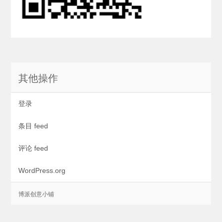
其他操作
登录
条目 feed
评论 feed
WordPress.org