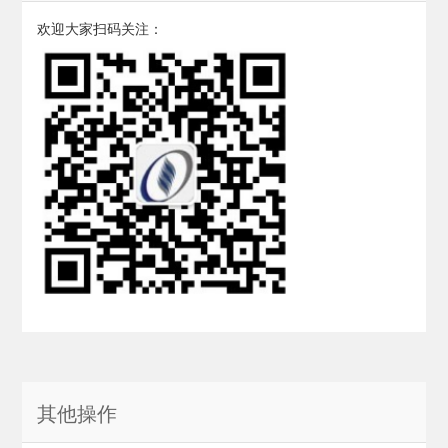
欢迎大家扫码关注：
其他操作