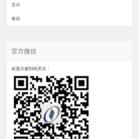
音乐
餐厨
官方微信
欢迎大家扫码关注：