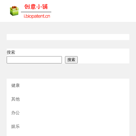
搜索
搜索
健康
其他
办公
娱乐