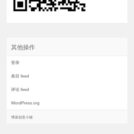
其他操作
登录
条目 feed
评论 feed
WordPress.org