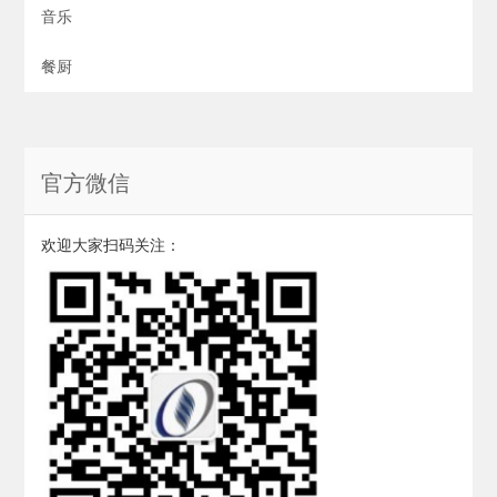
音乐
餐厨
官方微信
欢迎大家扫码关注：