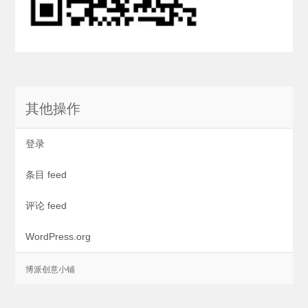
其他操作
登录
条目 feed
评论 feed
WordPress.org