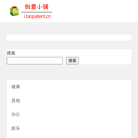
搜索
搜索
健康
其他
办公
娱乐