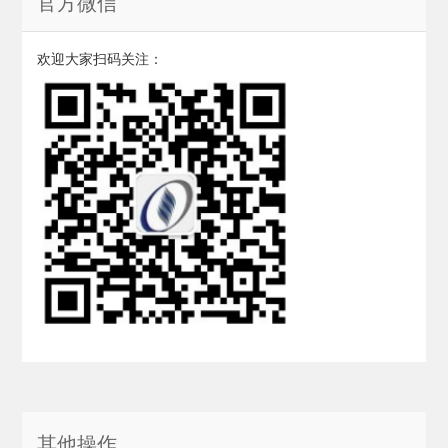
官方微信
欢迎大家扫码关注：
其他操作