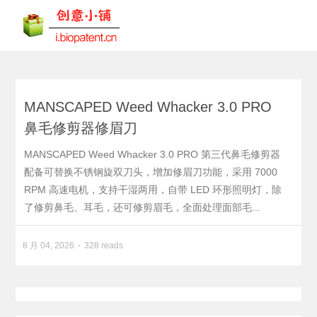
MANSCAPED Weed Whacker 3.0 PRO
鼻毛修剪器修眉刀
MANSCAPED Weed Whacker 3.0 PRO 第三代鼻毛修剪器
配备可替换不锈钢旋双刀头，增加修眉刀功能，采用 7000
RPM 高速电机，支持干湿两用，自带 LED 环形照明灯，除
了修剪鼻毛、耳毛，还可修剪眉毛，全面处理面部毛...
8 月 04, 2026
328 reads