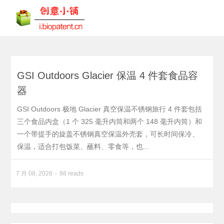
GSI Outdoors Glacier 保温 4 件套食品容
器
GSI Outdoors 极地 Glacier 真空保温不锈钢旅行 4 件套包括
三个食品内盒（1 个 325 毫升内筒和两个 148 毫升内筒）和
一个带提手的旋盖不锈钢真空保温外壳套，可长时间保冷、
保温，适合打包饭菜、蘸料、零食等，也...
7 月 08, 2026
98 reads