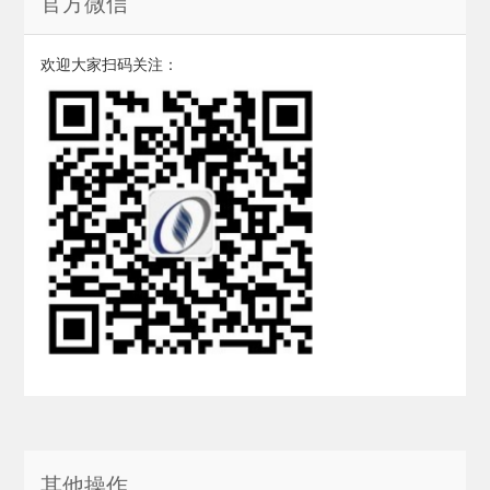
官方微信
欢迎大家扫码关注：
其他操作