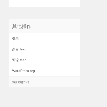
其他操作
登录
条目 feed
评论 feed
WordPress.org