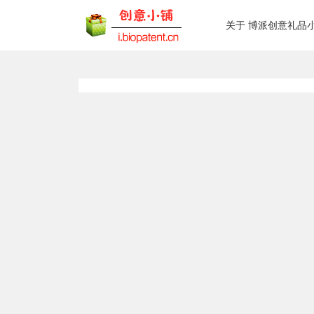
关于 博派创意礼品